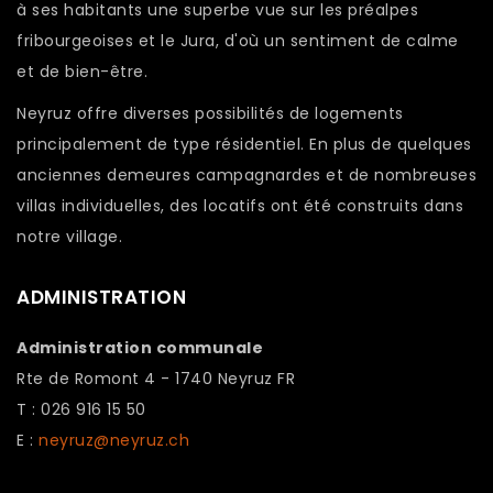
à ses habitants une superbe vue sur les préalpes
fribourgeoises et le Jura, d'où un sentiment de calme
et de bien-être.
Neyruz offre diverses possibilités de logements
principalement de type résidentiel. En plus de quelques
anciennes demeures campagnardes et de nombreuses
villas individuelles, des locatifs ont été construits dans
notre village.
ADMINISTRATION
Administration communale
Rte de Romont 4 - 1740 Neyruz FR
T : 026 916 15 50
E :
neyruz@neyruz.ch