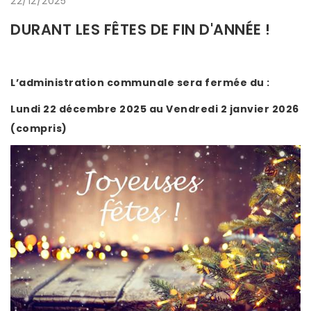
22/12/2025
DURANT LES FÊTES DE FIN D'ANNÉE !
L’administration communale sera fermée du :
Lundi 22 décembre 2025 au Vendredi 2 janvier 2026
(compris)