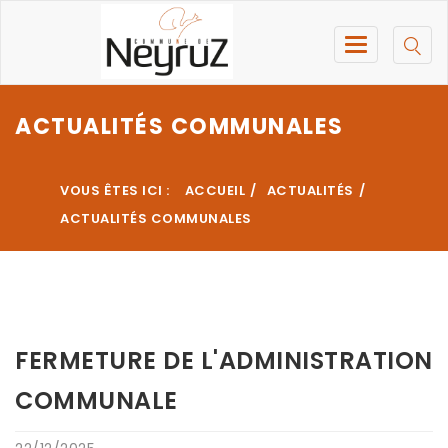
ACTUALITÉS COMMUNALES
VOUS ÊTES ICI :
ACCUEIL
ACTUALITÉS
ACTUALITÉS COMMUNALES
FERMETURE DE L'ADMINISTRATION
COMMUNALE