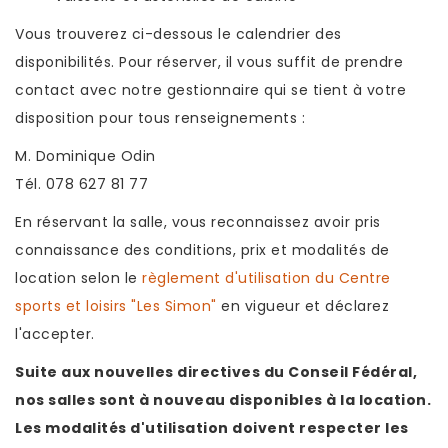
Vous trouverez ci-dessous le calendrier des
disponibilités. Pour réserver, il vous suffit de prendre
contact avec notre gestionnaire qui se tient à votre
disposition pour tous renseignements :
M. Dominique Odin
Tél. 078 627 81 77
En réservant la salle, vous reconnaissez avoir pris
connaissance des conditions, prix et modalités de
location selon le
règlement d'utilisation du Centre
sports et loisirs "Les Simon"
en vigueur et déclarez
l'accepter.
Suite aux nouvelles directives du Conseil Fédéral,
nos salles sont à nouveau disponibles à la location.
Les modalités d'utilisation doivent respecter les