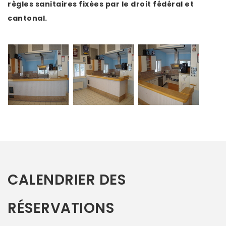
règles sanitaires fixées par le droit fédéral et
cantonal.
CALENDRIER DES
RÉSERVATIONS