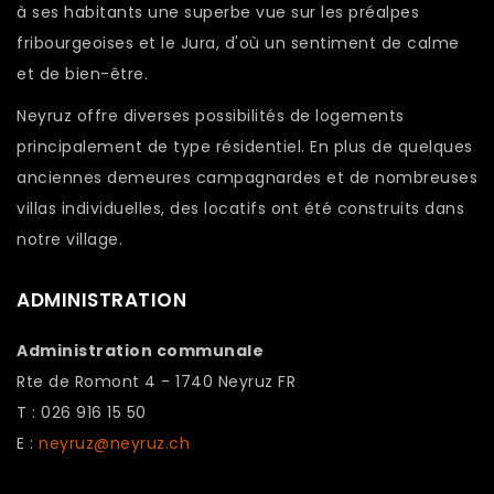
à ses habitants une superbe vue sur les préalpes
fribourgeoises et le Jura, d'où un sentiment de calme
et de bien-être.
Neyruz offre diverses possibilités de logements
principalement de type résidentiel. En plus de quelques
anciennes demeures campagnardes et de nombreuses
villas individuelles, des locatifs ont été construits dans
notre village.
ADMINISTRATION
Administration communale
Rte de Romont 4 - 1740 Neyruz FR
T : 026 916 15 50
E :
neyruz@neyruz.ch