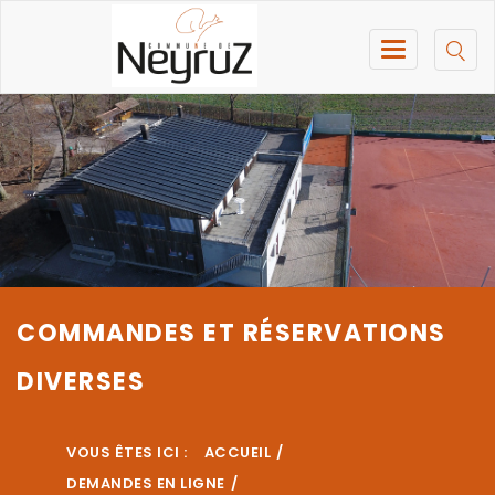
COMMANDES ET RÉSERVATIONS
DIVERSES
VOUS ÊTES ICI :
ACCUEIL
DEMANDES EN LIGNE