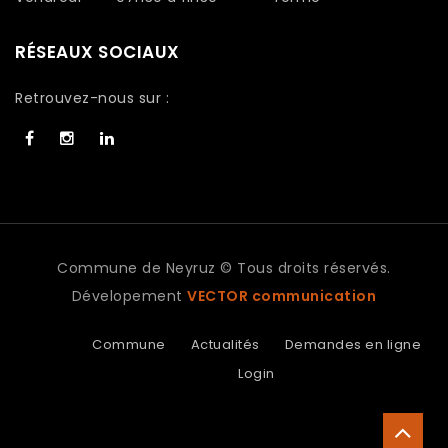
RÉSEAUX SOCIAUX
Retrouvez-nous sur :
Commune de Neyruz © Tous droits réservés.
Dévelopement
VECTOR communication
Commune
Actualités
Demandes en ligne
Login