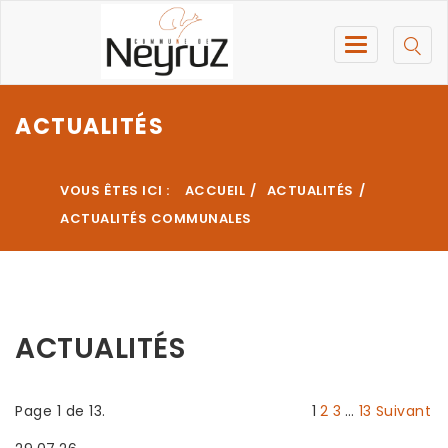
ACTUALITÉS
VOUS ÊTES ICI :
ACCUEIL
ACTUALITÉS
ACTUALITÉS COMMUNALES
ACTUALITÉS
Page 1 de 13.
1
2
3
…
13
Suivant