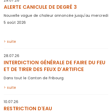
29.07.26
ALERTE CANICULE DE DEGRÉ 3
Nouvelle vague de chaleur annoncée jusqu'au mercredi
5 août 2026
> suite
28.07.26
INTERDICTION GÉNÉRALE DE FAIRE DU FEU
ET DE TIRER DES FEUX D'ARTIFICE
Dans tout le Canton de Fribourg
> suite
10.07.26
RESTRICTION D'EAU