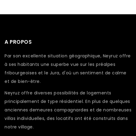
A PROPOS
Par son excellente situation géographique, Neyruz offre
à ses habitants une superbe vue sur les préalpes
fribourgeoises et le Jura, d'où un sentiment de calme
et de bien-être.
Neyruz offre diverses possibilités de logements
principalement de type résidentiel. En plus de quelques
anciennes demeures campagnardes et de nombreuses
villas individuelles, des locatifs ont été construits dans
notre village.