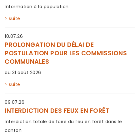
Information à la population
> suite
10.07.26
PROLONGATION DU DÉLAI DE
POSTULATION POUR LES COMMISSIONS
COMMUNALES
au 31 août 2026
> suite
09.07.26
INTERDICTION DES FEUX EN FORÊT
Interdiction totale de faire du feu en forêt dans le
canton