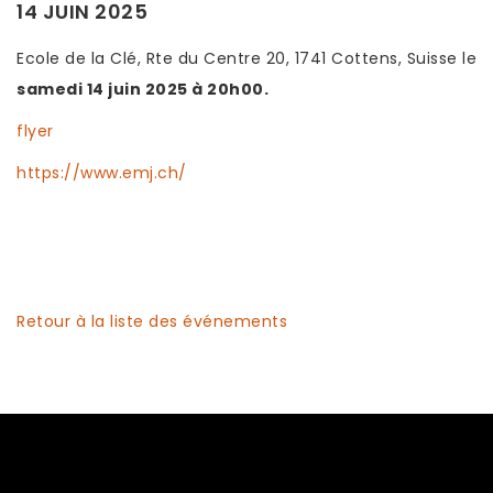
14 JUIN 2025
Ecole de la Clé, Rte du Centre 20, 1741 Cottens, Suisse le
samedi 14 juin 2025 à 20h00.
flyer
https://www.emj.ch/
Retour à la liste des événements