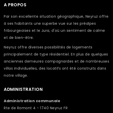
A PROPOS
Par son excellente situation géographique, Neyruz offre
à ses habitants une superbe vue sur les préalpes
fribourgeoises et le Jura, d'où un sentiment de calme
et de bien-être.
Neyruz offre diverses possibilités de logements
principalement de type résidentiel. En plus de quelques
anciennes demeures campagnardes et de nombreuses
villas individuelles, des locatifs ont été construits dans
notre village.
ADMINISTRATION
Administration communale
Rte de Romont 4 - 1740 Neyruz FR